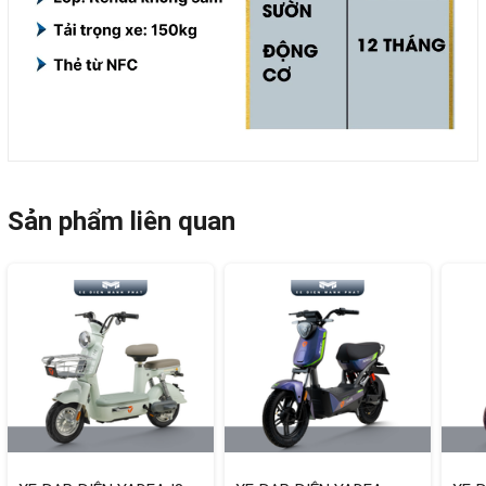
Sản phẩm liên quan