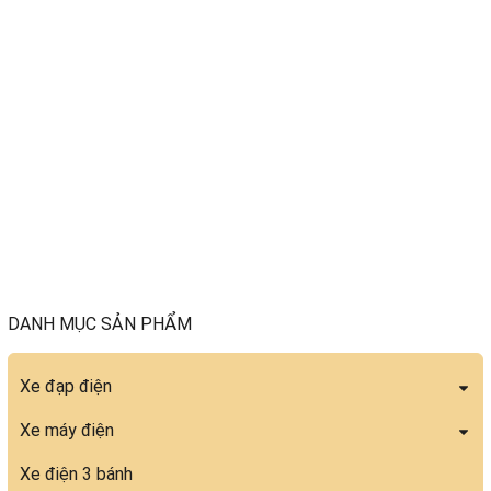
DANH MỤC SẢN PHẨM
Xe đạp điện
Xe máy điện
Xe điện 3 bánh