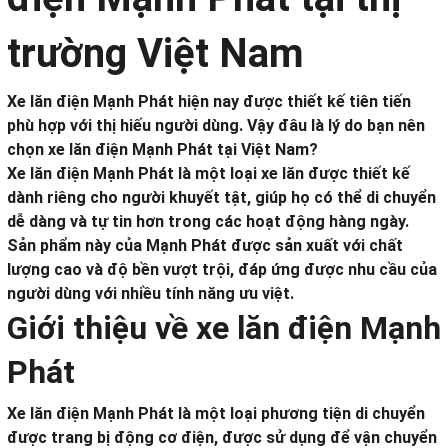
trường Việt Nam
Xe lăn điện Mạnh Phát hiện nay được thiết kế tiên tiến
phù hợp với thị hiếu người dùng. Vậy đâu là lý do bạn nên
chọn xe lăn điện Mạnh Phát tại Việt Nam?
Xe lăn điện Mạnh Phát là một loại xe lăn được thiết kế
dành riêng cho người khuyết tật, giúp họ có thể di chuyển
dễ dàng và tự tin hơn trong các hoạt động hàng ngày.
Sản phẩm này của Mạnh Phát được sản xuất với chất
lượng cao và độ bền vượt trội, đáp ứng được nhu cầu của
người dùng với nhiều tính năng ưu việt.
Giới thiệu về xe lăn điện Mạnh
Phát
Xe lăn điện Mạnh Phát là một loại phương tiện di chuyển
được trang bị động cơ điện, được sử dụng để vận chuyển