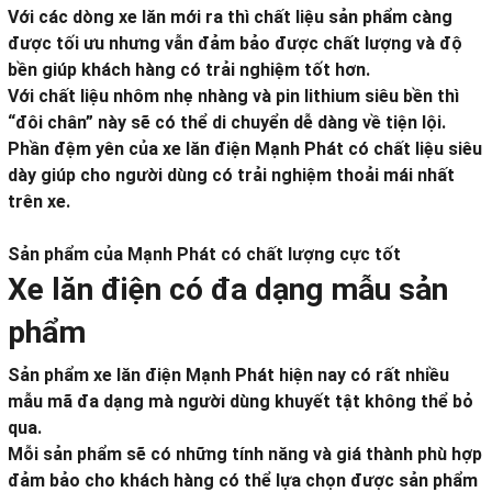
Với các dòng xe lăn mới ra thì chất liệu sản phẩm càng
được tối ưu nhưng vẫn đảm bảo được chất lượng và độ
bền giúp khách hàng có trải nghiệm tốt hơn.
Với chất liệu nhôm nhẹ nhàng và pin lithium siêu bền thì
“đôi chân” này sẽ có thể di chuyển dễ dàng về tiện lội.
Phần đệm yên của xe lăn điện Mạnh Phát có chất liệu siêu
dày giúp cho người dùng có trải nghiệm thoải mái nhất
trên xe.
Sản phẩm của Mạnh Phát có chất lượng cực tốt
Xe lăn điện có đa dạng mẫu sản
phẩm
Sản phẩm xe lăn điện Mạnh Phát hiện nay có rất nhiều
mẫu mã đa dạng mà người dùng khuyết tật không thể bỏ
qua.
Mỗi sản phẩm sẽ có những tính năng và giá thành phù hợp
đảm bảo cho khách hàng có thể lựa chọn được sản phẩm