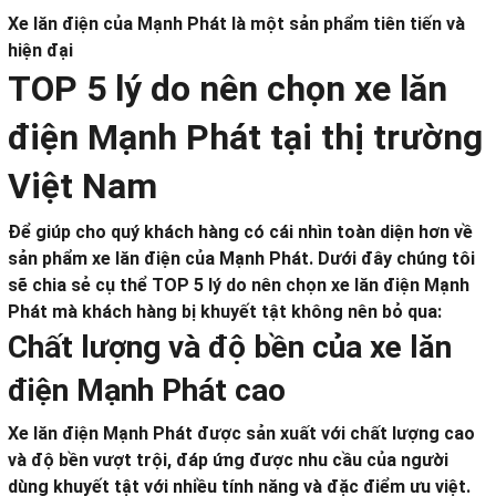
Xe lăn điện của Mạnh Phát là một sản phẩm tiên tiến và
hiện đại
TOP 5 lý do nên chọn xe lăn
điện Mạnh Phát tại thị trường
Việt Nam
Để giúp cho quý khách hàng có cái nhìn toàn diện hơn về
sản phẩm xe lăn điện của Mạnh Phát. Dưới đây chúng tôi
sẽ chia sẻ cụ thể TOP 5 lý do nên chọn xe lăn điện Mạnh
Phát mà khách hàng bị khuyết tật không nên bỏ qua:
Chất lượng và độ bền của xe lăn
điện Mạnh Phát cao
Xe lăn điện Mạnh Phát được sản xuất với chất lượng cao
và độ bền vượt trội, đáp ứng được nhu cầu của người
dùng khuyết tật với nhiều tính năng và đặc điểm ưu việt.