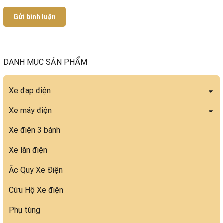
Gửi bình luận
DANH MỤC SẢN PHẨM
Xe đạp điện
Xe máy điện
Xe điện 3 bánh
Xe lăn điện
Ắc Quy Xe Điện
Cứu Hộ Xe điện
Phụ tùng