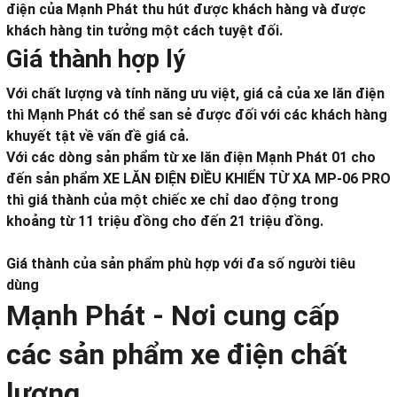
điện của Mạnh Phát thu hút được khách hàng và được
khách hàng tin tưởng một cách tuyệt đối.
Giá thành hợp lý
Với chất lượng và tính năng ưu việt, giá cả của xe lăn điện
thì Mạnh Phát có thể san sẻ được đối với các khách hàng
khuyết tật về vấn đề giá cả.
Với các dòng sản phẩm từ xe lăn điện Mạnh Phát 01 cho
đến sản phẩm XE LĂN ĐIỆN ĐIỀU KHIỂN TỪ XA MP-06 PRO
thì giá thành của một chiếc xe chỉ dao động trong
khoảng từ 11 triệu đồng cho đến 21 triệu đồng.
Giá thành của sản phẩm phù hợp với đa số người tiêu
dùng
Mạnh Phát - Nơi cung cấp
các sản phẩm xe điện chất
lượng