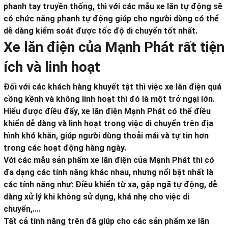
phanh tay truyền thống, thì với các mẫu xe lăn tự động sẽ
có chức năng phanh tự động giúp cho người dùng có thể
dễ dàng kiểm soát được tốc độ di chuyển tốt nhất.
Xe lăn điện của Mạnh Phát rất tiện
ích và linh hoạt
Đối với các khách hàng khuyết tật thì việc xe lăn điện quá
cồng kềnh và không linh hoạt thì đó là một trở ngại lớn.
Hiểu được điều đấy, xe lăn điện Mạnh Phát có thể điều
khiển dễ dàng và linh hoạt trong việc di chuyển trên địa
hình khó khăn, giúp người dùng thoải mái và tự tin hơn
trong các hoạt động hàng ngày.
Với các mẫu sản phẩm xe lăn điện của Mạnh Phát thì có
đa dạng các tính năng khác nhau, nhưng nổi bật nhất là
các tính năng như: Điều khiển từ xa, gập ngã tự động, dễ
dàng xử lý khi không sử dụng, khá nhẹ cho việc di
chuyển,....
Tất cả tính năng trên đã giúp cho các sản phẩm xe lăn